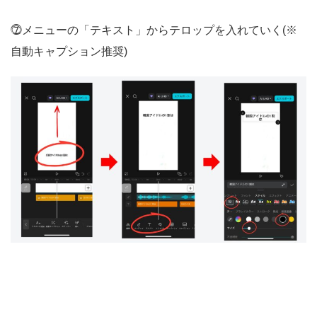
⓻メニューの「テキスト」からテロップを入れていく(※
自動キャプション推奨)