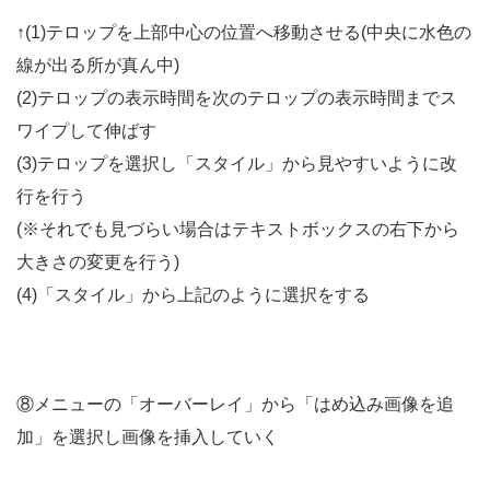
↑(1)テロップを上部中心の位置へ移動させる(中央に水色の
線が出る所が真ん中)
(2)テロップの表示時間を次のテロップの表示時間までス
ワイプして伸ばす
(3)テロップを選択し「スタイル」から見やすいように改
行を行う
(※それでも見づらい場合はテキストボックスの右下から
大きさの変更を行う)
(4)「スタイル」から上記のように選択をする
⑧メニューの「オーバーレイ」から「はめ込み画像を追
加」を選択し画像を挿入していく