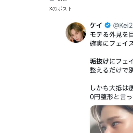
Xのポスト