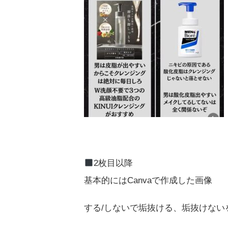
2枚目以降
基本的にはCanvaで作成した画像
する/しないで垢抜ける、垢抜けない