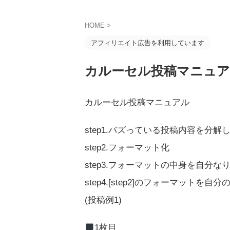
HOME
>
アフィリエイト広告を利用しています
カルーセル投稿マニュ
カルーセル投稿マニュアル
step1.バズっている投稿内容を分解
step2.フォーマット化
step3.フォーマットの中身を自分な
step4.[step2]のフォーマット
(投稿例1)
1枚目